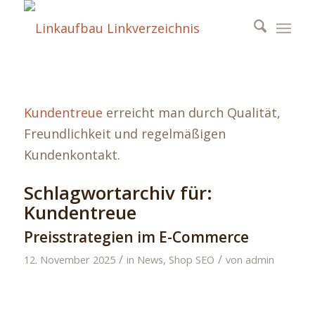
Kundentreue
erreicht man durch Qualität,
Freundlichkeit und regelmäßigen
Kundenkontakt.
Schlagwortarchiv für:
Kundentreue
Preisstrategien im E-Commerce
/
/
12. November 2025
in
News
,
Shop SEO
von
admin