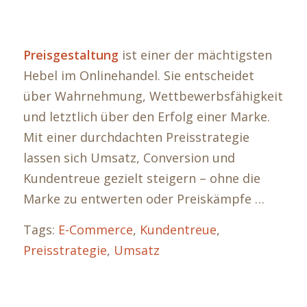
Preisgestaltung
ist einer der mächtigsten
Hebel im Onlinehandel. Sie entscheidet
über Wahrnehmung, Wettbewerbsfähigkeit
und letztlich über den Erfolg einer Marke.
Mit einer durchdachten Preisstrategie
lassen sich Umsatz, Conversion und
Kundentreue gezielt steigern – ohne die
Marke zu entwerten oder Preiskämpfe …
Tags:
E-Commerce
,
Kundentreue
,
Preisstrategie
,
Umsatz